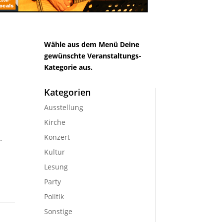
Wähle aus dem Menü Deine
gewünschte Veranstaltungs-
Kategorie aus.
Kategorien
Ausstellung
Kirche
Konzert
.
Kultur
Lesung
Party
Politik
Sonstige