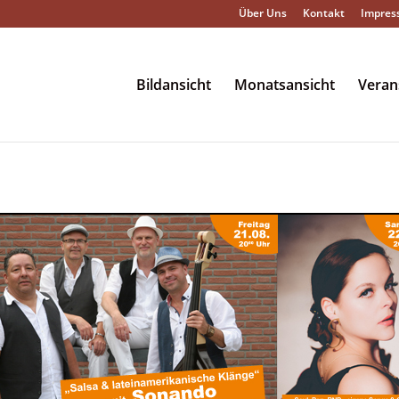
Über Uns
Kontakt
Impres
Bildansicht
Monatsansicht
Veran