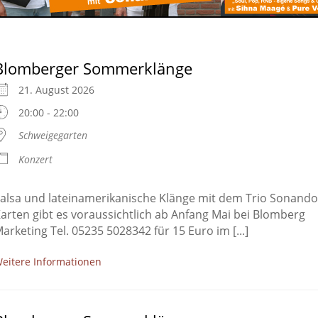
Blomberger Sommerklänge
21. August 2026
20:00 - 22:00
Schweigegarten
Konzert
alsa und lateinamerikanische Klänge mit dem Trio Sonando
arten gibt es voraussichtlich ab Anfang Mai bei Blomberg
arketing Tel. 05235 5028342 für 15 Euro im [...]
eitere Informationen