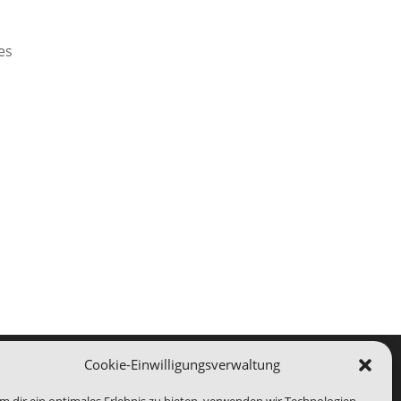
es
Cookie-Einwilligungsverwaltung