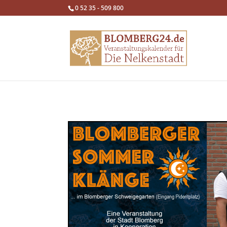
0 52 35 - 509 800