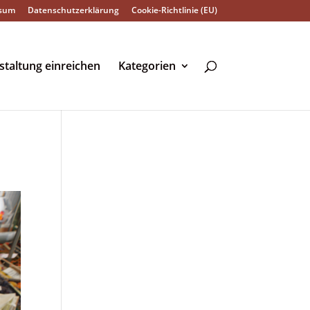
sum
Datenschutzerklärung
Cookie-Richtlinie (EU)
staltung einreichen
Kategorien