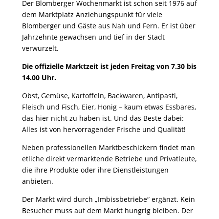
Der Blomberger Wochenmarkt ist schon seit 1976 auf
dem Marktplatz Anziehungspunkt für viele
Blomberger und Gäste aus Nah und Fern. Er ist über
Jahrzehnte gewachsen und tief in der Stadt
verwurzelt.
Die offizielle Marktzeit ist jeden Freitag von 7.30 bis
14.00 Uhr.
Obst, Gemüse, Kartoffeln, Backwaren, Antipasti,
Fleisch und Fisch, Eier, Honig – kaum etwas Essbares,
das hier nicht zu haben ist. Und das Beste dabei:
Alles ist von hervorragender Frische und Qualität!
Neben professionellen Marktbeschickern findet man
etliche direkt vermarktende Betriebe und Privatleute,
die ihre Produkte oder ihre Dienstleistungen
anbieten.
Der Markt wird durch „Imbissbetriebe“ ergänzt. Kein
Besucher muss auf dem Markt hungrig bleiben. Der