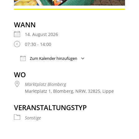
WANN
14. August 2026
07:30 - 14:00
Zum Kalender hinzufügen
ICS herunterladen
Google Kalender
WO
Marktplatz Blomberg
Marktplatz 1, Blomberg, NRW, 32825, Lippe
VERANSTALTUNGSTYP
Sonstige