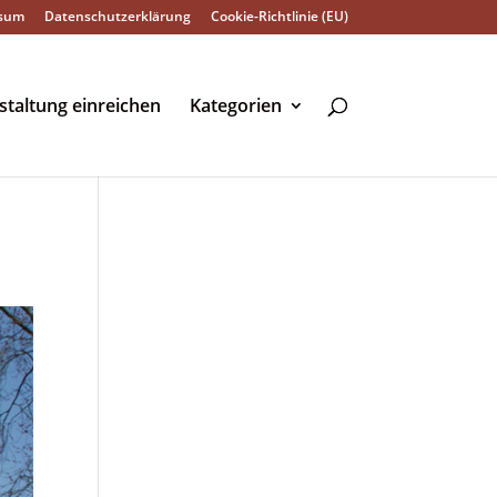
sum
Datenschutzerklärung
Cookie-Richtlinie (EU)
staltung einreichen
Kategorien