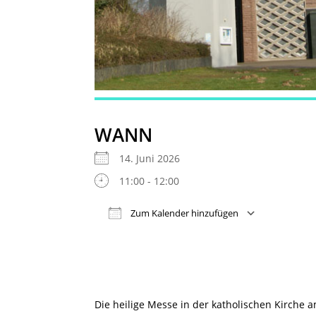
WANN
14. Juni 2026
11:00 - 12:00
Zum Kalender hinzufügen
ICS herunterladen
Google
Die heilige Messe in der katholischen Kirche 