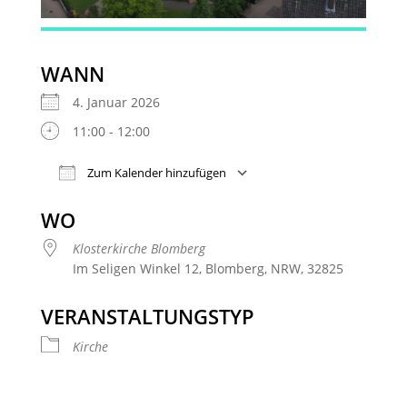
WANN
4. Januar 2026
11:00 - 12:00
Zum Kalender hinzufügen
ICS herunterladen
Google Kalender
WO
Klosterkirche Blomberg
Im Seligen Winkel 12, Blomberg, NRW, 32825
VERANSTALTUNGSTYP
Kirche