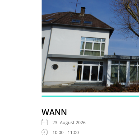
WANN
23. August 2026
10:00 - 11:00