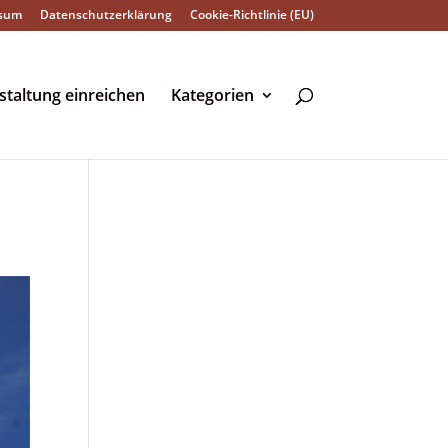
sum
Datenschutzerklärung
Cookie-Richtlinie (EU)
staltung einreichen
Kategorien