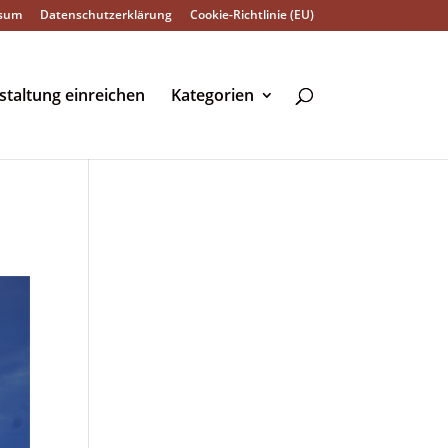
sum
Datenschutzerklärung
Cookie-Richtlinie (EU)
staltung einreichen
Kategorien