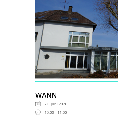
WANN
21. Juni 2026
10:00 - 11:00