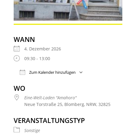
WANN
4. Dezember 2026
09:30 - 13:00
Zum Kalender hinzufügen
ICS herunterladen
Google Kalender
WO
Eine-Welt-Laden "Amahoro"
Neue Torstraße 25, Blomberg, NRW, 32825
VERANSTALTUNGSTYP
Sonstige