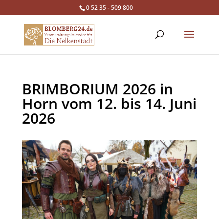
0 52 35 - 509 800
BRIMBORIUM 2026 in
Horn vom 12. bis 14. Juni
2026