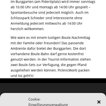
Im Burggarten (am Pideritplatz) wird immer sonntags
ab 10.00 Uhr und montags ab 14:00 Uhr gespielt –
Spontanbesuche sind jederzeit möglich. Auch im
Schlosspark Schieder sind Interessierte ohne
Anmeldung jederzeit mittwochs ab 14:00 Uhr
herzlich willkommen.
Wie wäre es mit einem lustigen Boule-Nachmittag
mit der Familie oder Freunden? Das passende
Ambiente dafür bietet der Burggarten. Die dort
vorhandene Boule-Bahn darf gerne kostenfrei
genutzt werden. In der Tourist-Information stehen
zwei Boule-Sets zur Verfügung, die gegen Pfand
ausgeliehen werden können. Picknickkorb packen
und los geht’s!
Cookie-
Einwilligungsverwaltung
Hinweis