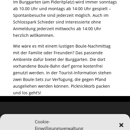
Im Burggarten (am Pideritplatz) wird immer sonntags
ab 10.00 Uhr und montags ab 14:00 Uhr gespielt –
Spontanbesuche sind jederzeit möglich. Auch im
Schlosspark Schieder sind Interessierte ohne
Anmeldung jederzeit mittwochs ab 14:00 Uhr
herzlich willkommen.
Wie wäre es mit einem lustigen Boule-Nachmittag
mit der Familie oder Freunden? Das passende
Ambiente dafür bietet der Burggarten. Die dort
vorhandene Boule-Bahn darf gerne kostenfrei
genutzt werden. In der Tourist-Information stehen
zwei Boule-Sets zur Verfügung, die gegen Pfand
ausgeliehen werden können. Picknickkorb packen
und los geht’s!
Cookie-
Einwilligungsverwaltung
Hinweis