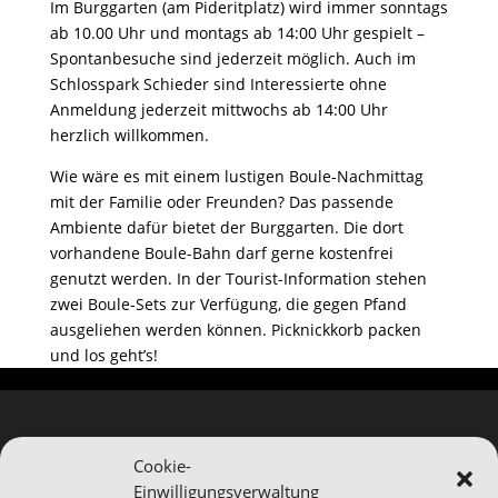
Im Burggarten (am Pideritplatz) wird immer sonntags
ab 10.00 Uhr und montags ab 14:00 Uhr gespielt –
Spontanbesuche sind jederzeit möglich. Auch im
Schlosspark Schieder sind Interessierte ohne
Anmeldung jederzeit mittwochs ab 14:00 Uhr
herzlich willkommen.
Wie wäre es mit einem lustigen Boule-Nachmittag
mit der Familie oder Freunden? Das passende
Ambiente dafür bietet der Burggarten. Die dort
vorhandene Boule-Bahn darf gerne kostenfrei
genutzt werden. In der Tourist-Information stehen
zwei Boule-Sets zur Verfügung, die gegen Pfand
ausgeliehen werden können. Picknickkorb packen
und los geht’s!
Cookie-
Einwilligungsverwaltung
Hinweis